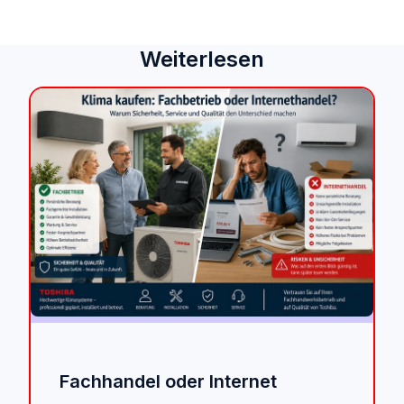
Weiterlesen
Fachhandel oder Internet