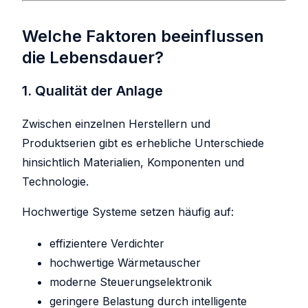
Welche Faktoren beeinflussen
die Lebensdauer?
1. Qualität der Anlage
Zwischen einzelnen Herstellern und
Produktserien gibt es erhebliche Unterschiede
hinsichtlich Materialien, Komponenten und
Technologie.
Hochwertige Systeme setzen häufig auf:
effizientere Verdichter
hochwertige Wärmetauscher
moderne Steuerungselektronik
geringere Belastung durch intelligente