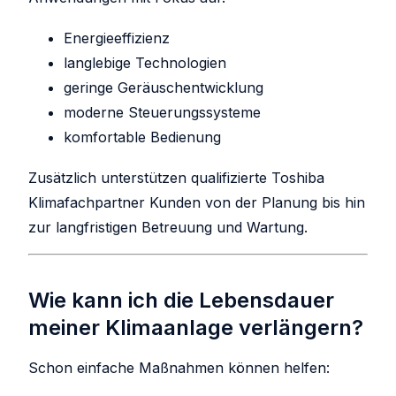
Energieeffizienz
langlebige Technologien
geringe Geräuschentwicklung
moderne Steuerungssysteme
komfortable Bedienung
Zusätzlich unterstützen qualifizierte Toshiba
Klimafachpartner Kunden von der Planung bis hin
zur langfristigen Betreuung und Wartung.
Wie kann ich die Lebensdauer
meiner Klimaanlage verlängern?
Schon einfache Maßnahmen können helfen: