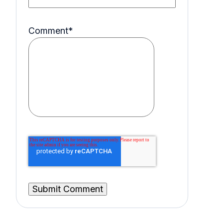
Comment
*