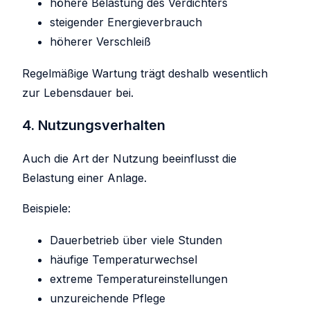
höhere Belastung des Verdichters
steigender Energieverbrauch
höherer Verschleiß
Regelmäßige Wartung trägt deshalb wesentlich
zur Lebensdauer bei.
4. Nutzungsverhalten
Auch die Art der Nutzung beeinflusst die
Belastung einer Anlage.
Beispiele:
Dauerbetrieb über viele Stunden
häufige Temperaturwechsel
extreme Temperatureinstellungen
unzureichende Pflege