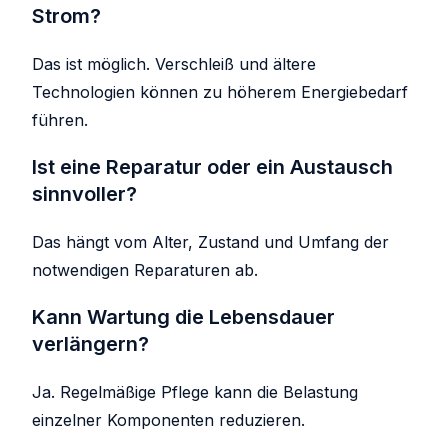
Strom?
Das ist möglich. Verschleiß und ältere
Technologien können zu höherem Energiebedarf
führen.
Ist eine Reparatur oder ein Austausch
sinnvoller?
Das hängt vom Alter, Zustand und Umfang der
notwendigen Reparaturen ab.
Kann Wartung die Lebensdauer
verlängern?
Ja. Regelmäßige Pflege kann die Belastung
einzelner Komponenten reduzieren.