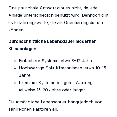
Eine pauschale Antwort gibt es nicht, da jede
Anlage unterschiedlich genutzt wird. Dennoch gibt
es Erfahrungswerte, die als Orientierung dienen
können.
Durchschnittliche Lebensdauer moderner
Klimaanlagen:
Einfachere Systeme: etwa 8–12 Jahre
Hochwertige Split-Klimaanlagen: etwa 10–15
Jahre
Premium-Systeme bei guter Wartung:
teilweise 15–20 Jahre oder länger
Die tatsächliche Lebensdauer hängt jedoch von
zahlreichen Faktoren ab.