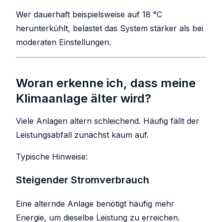
Wer dauerhaft beispielsweise auf 18 °C
herunterkühlt, belastet das System stärker als bei
moderaten Einstellungen.
Woran erkenne ich, dass meine
Klimaanlage älter wird?
Viele Anlagen altern schleichend. Häufig fällt der
Leistungsabfall zunächst kaum auf.
Typische Hinweise:
Steigender Stromverbrauch
Eine alternde Anlage benötigt häufig mehr
Energie, um dieselbe Leistung zu erreichen.