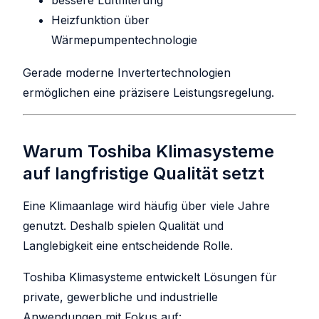
bessere Luftfilterung
Heizfunktion über
Wärmepumpentechnologie
Gerade moderne Invertertechnologien
ermöglichen eine präzisere Leistungsregelung.
Warum Toshiba Klimasysteme
auf langfristige Qualität setzt
Eine Klimaanlage wird häufig über viele Jahre
genutzt. Deshalb spielen Qualität und
Langlebigkeit eine entscheidende Rolle.
Toshiba Klimasysteme entwickelt Lösungen für
private, gewerbliche und industrielle
Anwendungen mit Fokus auf: