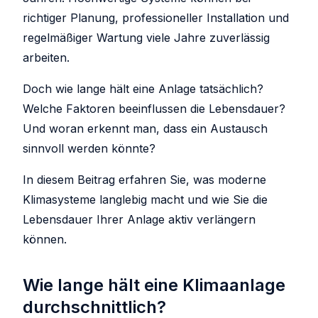
richtiger Planung, professioneller Installation und
regelmäßiger Wartung viele Jahre zuverlässig
arbeiten.
Doch wie lange hält eine Anlage tatsächlich?
Welche Faktoren beeinflussen die Lebensdauer?
Und woran erkennt man, dass ein Austausch
sinnvoll werden könnte?
In diesem Beitrag erfahren Sie, was moderne
Klimasysteme langlebig macht und wie Sie die
Lebensdauer Ihrer Anlage aktiv verlängern
können.
Wie lange hält eine Klimaanlage
durchschnittlich?