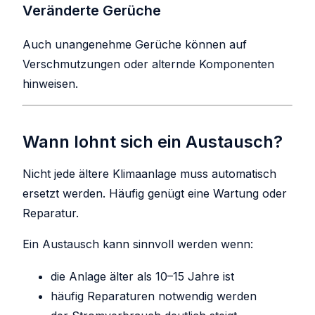
Veränderte Gerüche
Auch unangenehme Gerüche können auf
Verschmutzungen oder alternde Komponenten
hinweisen.
Wann lohnt sich ein Austausch?
Nicht jede ältere Klimaanlage muss automatisch
ersetzt werden. Häufig genügt eine Wartung oder
Reparatur.
Ein Austausch kann sinnvoll werden wenn:
die Anlage älter als 10–15 Jahre ist
häufig Reparaturen notwendig werden