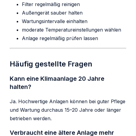
Filter regelmäßig reinigen
Außengerät sauber halten
Wartungsintervalle einhalten
moderate Temperatureinstellungen wählen
Anlage regelmäßig prüfen lassen
Häufig gestellte Fragen
Kann eine Klimaanlage 20 Jahre
halten?
Ja. Hochwertige Anlagen können bei guter Pflege
und Wartung durchaus 15–20 Jahre oder länger
betrieben werden.
Verbraucht eine ältere Anlage mehr