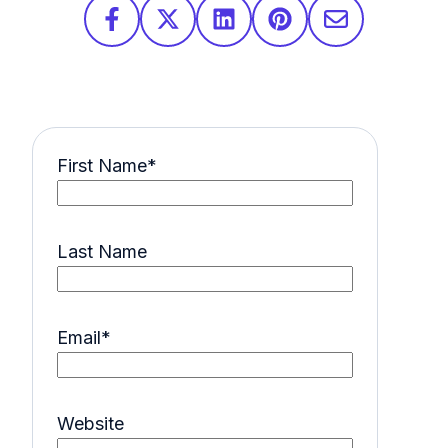
First Name
*
Last Name
Email
*
Website