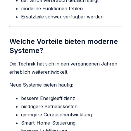
der Stromverbrauch deutlich steigt
moderne Funktionen fehlen
Ersatzteile schwer verfügbar werden
Welche Vorteile bieten moderne
Systeme?
Die Technik hat sich in den vergangenen Jahren
erheblich weiterentwickelt.
Neue Systeme bieten häufig:
bessere Energieeffizienz
niedrigere Betriebskosten
geringere Geräuschentwicklung
Smart-Home-Steuerung