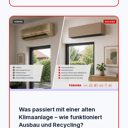
Was passiert mit einer alten
Klimaanlage – wie funktioniert
Ausbau und Recycling?