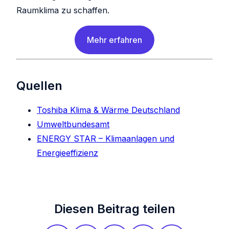
Raumklima zu schaffen.
Mehr erfahren
Quellen
Toshiba Klima & Wärme Deutschland
Umweltbundesamt
ENERGY STAR – Klimaanlagen und
Energieeffizienz
Diesen Beitrag teilen