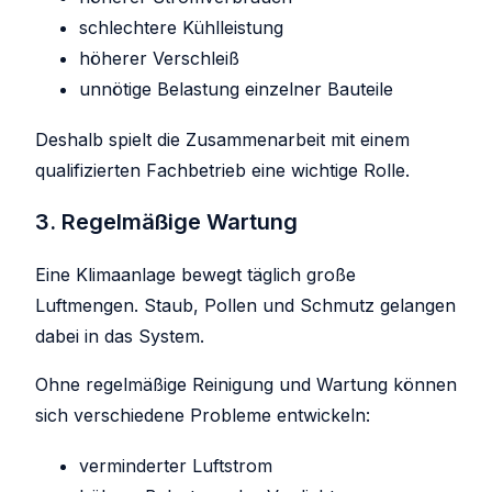
schlechtere Kühlleistung
höherer Verschleiß
unnötige Belastung einzelner Bauteile
Deshalb spielt die Zusammenarbeit mit einem
qualifizierten Fachbetrieb eine wichtige Rolle.
3. Regelmäßige Wartung
Eine Klimaanlage bewegt täglich große
Luftmengen. Staub, Pollen und Schmutz gelangen
dabei in das System.
Ohne regelmäßige Reinigung und Wartung können
sich verschiedene Probleme entwickeln:
verminderter Luftstrom