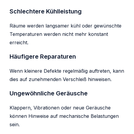
Schlechtere Kühlleistung
Räume werden langsamer kühl oder gewünschte
Temperaturen werden nicht mehr konstant
erreicht.
Häufigere Reparaturen
Wenn kleinere Defekte regelmäßig auftreten, kann
dies auf zunehmenden Verschleiß hinweisen.
Ungewöhnliche Geräusche
Klappern, Vibrationen oder neue Geräusche
können Hinweise auf mechanische Belastungen
sein.