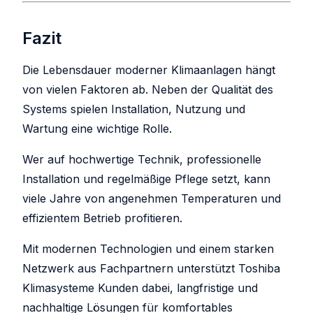
Fazit
Die Lebensdauer moderner Klimaanlagen hängt
von vielen Faktoren ab. Neben der Qualität des
Systems spielen Installation, Nutzung und
Wartung eine wichtige Rolle.
Wer auf hochwertige Technik, professionelle
Installation und regelmäßige Pflege setzt, kann
viele Jahre von angenehmen Temperaturen und
effizientem Betrieb profitieren.
Mit modernen Technologien und einem starken
Netzwerk aus Fachpartnern unterstützt Toshiba
Klimasysteme Kunden dabei, langfristige und
nachhaltige Lösungen für komfortables