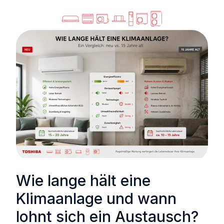
Wie lange hält eine
Klimaanlage und wann
lohnt sich ein Austausch?