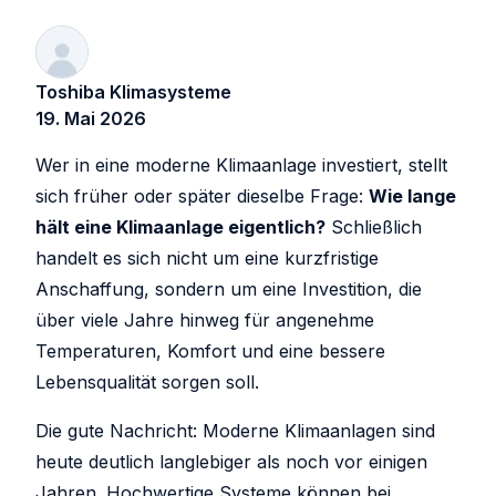
Toshiba Klimasysteme
19. Mai 2026
Wer in eine moderne Klimaanlage investiert, stellt
sich früher oder später dieselbe Frage:
Wie lange
hält eine Klimaanlage eigentlich?
Schließlich
handelt es sich nicht um eine kurzfristige
Anschaffung, sondern um eine Investition, die
über viele Jahre hinweg für angenehme
Temperaturen, Komfort und eine bessere
Lebensqualität sorgen soll.
Die gute Nachricht: Moderne Klimaanlagen sind
heute deutlich langlebiger als noch vor einigen
Jahren. Hochwertige Systeme können bei