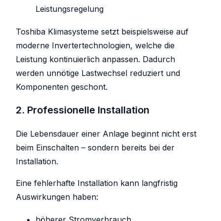
Leistungsregelung
Toshiba Klimasysteme setzt beispielsweise auf
moderne Invertertechnologien, welche die
Leistung kontinuierlich anpassen. Dadurch
werden unnötige Lastwechsel reduziert und
Komponenten geschont.
2. Professionelle Installation
Die Lebensdauer einer Anlage beginnt nicht erst
beim Einschalten – sondern bereits bei der
Installation.
Eine fehlerhafte Installation kann langfristig
Auswirkungen haben:
höherer Stromverbrauch