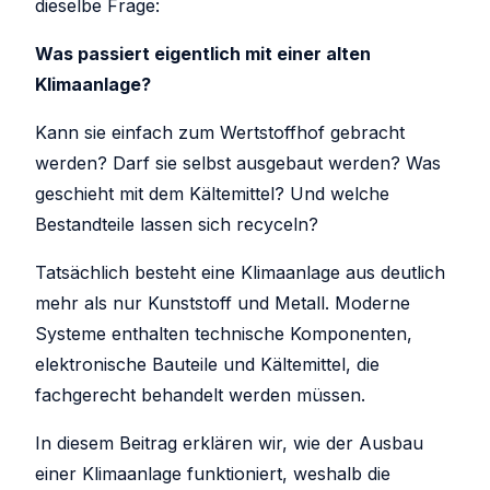
dieselbe Frage:
Was passiert eigentlich mit einer alten
Klimaanlage?
Kann sie einfach zum Wertstoffhof gebracht
werden? Darf sie selbst ausgebaut werden? Was
geschieht mit dem Kältemittel? Und welche
Bestandteile lassen sich recyceln?
Tatsächlich besteht eine Klimaanlage aus deutlich
mehr als nur Kunststoff und Metall. Moderne
Systeme enthalten technische Komponenten,
elektronische Bauteile und Kältemittel, die
fachgerecht behandelt werden müssen.
In diesem Beitrag erklären wir, wie der Ausbau
einer Klimaanlage funktioniert, weshalb die