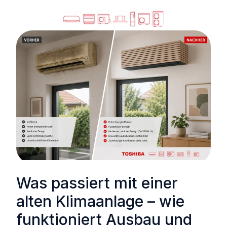
Was passiert mit einer
alten Klimaanlage – wie
funktioniert Ausbau und