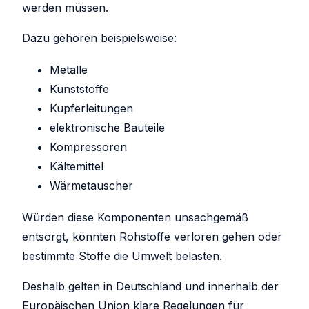
werden müssen.
Dazu gehören beispielsweise:
Metalle
Kunststoffe
Kupferleitungen
elektronische Bauteile
Kompressoren
Kältemittel
Wärmetauscher
Würden diese Komponenten unsachgemäß
entsorgt, könnten Rohstoffe verloren gehen oder
bestimmte Stoffe die Umwelt belasten.
Deshalb gelten in Deutschland und innerhalb der
Europäischen Union klare Regelungen für