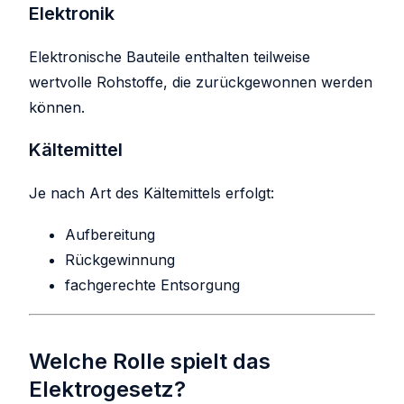
Elektronik
Elektronische Bauteile enthalten teilweise
wertvolle Rohstoffe, die zurückgewonnen werden
können.
Kältemittel
Je nach Art des Kältemittels erfolgt:
Aufbereitung
Rückgewinnung
fachgerechte Entsorgung
Welche Rolle spielt das
Elektrogesetz?