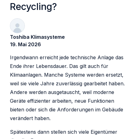
Recycling?
Toshiba Klimasysteme
19. Mai 2026
Irgendwann erreicht jede technische Anlage das
Ende ihrer Lebensdauer. Das gilt auch für
Klimaanlagen. Manche Systeme werden ersetzt,
weil sie viele Jahre zuverlässig gearbeitet haben.
Andere werden ausgetauscht, weil moderne
Geräte effizienter arbeiten, neue Funktionen
bieten oder sich die Anforderungen im Gebäude
verändert haben.
Spätestens dann stellen sich viele Eigentümer