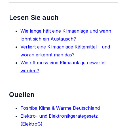
Lesen Sie auch
Wie lange hält eine Klimaanlage und wann
lohnt sich ein Austausch?
Verliert eine Klimaanlage Kältemittel – und
woran erkennt man das?
Wie oft muss eine Klimaanlage gewartet
werden?
Quellen
Toshiba Klima & Wärme Deutschland
Elektro- und Elektronikgerätegesetz
(ElektroG)