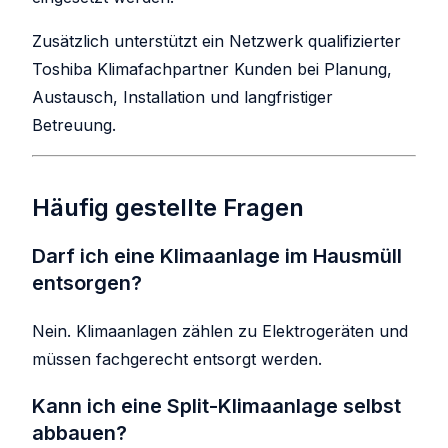
Zusätzlich unterstützt ein Netzwerk qualifizierter
Toshiba Klimafachpartner Kunden bei Planung,
Austausch, Installation und langfristiger
Betreuung.
Häufig gestellte Fragen
Darf ich eine Klimaanlage im Hausmüll
entsorgen?
Nein. Klimaanlagen zählen zu Elektrogeräten und
müssen fachgerecht entsorgt werden.
Kann ich eine Split-Klimaanlage selbst
abbauen?