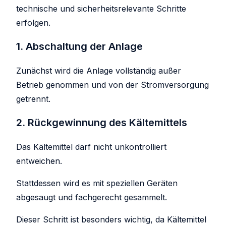
technische und sicherheitsrelevante Schritte
erfolgen.
1. Abschaltung der Anlage
Zunächst wird die Anlage vollständig außer
Betrieb genommen und von der Stromversorgung
getrennt.
2. Rückgewinnung des Kältemittels
Das Kältemittel darf nicht unkontrolliert
entweichen.
Stattdessen wird es mit speziellen Geräten
abgesaugt und fachgerecht gesammelt.
Dieser Schritt ist besonders wichtig, da Kältemittel