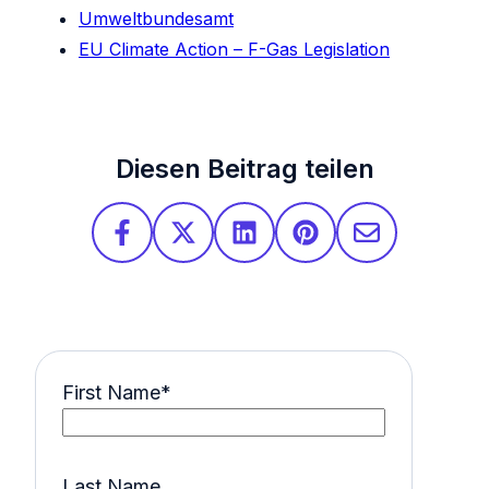
Umweltbundesamt
EU Climate Action – F-Gas Legislation
Diesen Beitrag teilen
First Name
*
Last Name