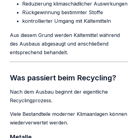
Reduzierung klimaschädlicher Auswirkungen
Rückgewinnung bestimmter Stoffe
kontrollierter Umgang mit Kältemitteln
Aus diesem Grund werden Kältemittel während
des Ausbaus abgesaugt und anschließend
entsprechend behandelt.
Was passiert beim Recycling?
Nach dem Ausbau beginnt der eigentliche
Recyclingprozess.
Viele Bestandteile moderner Klimaanlagen können
wiederverwertet werden.
Metalle