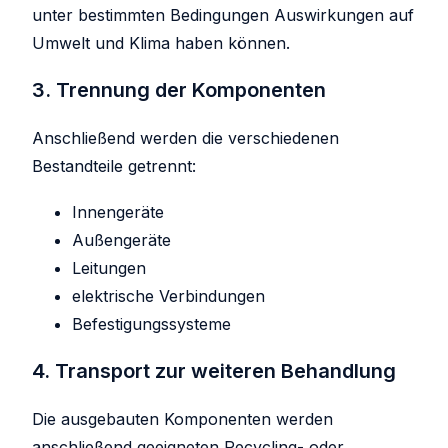
unter bestimmten Bedingungen Auswirkungen auf
Umwelt und Klima haben können.
3. Trennung der Komponenten
Anschließend werden die verschiedenen
Bestandteile getrennt:
Innengeräte
Außengeräte
Leitungen
elektrische Verbindungen
Befestigungssysteme
4. Transport zur weiteren Behandlung
Die ausgebauten Komponenten werden
anschließend geeigneten Recycling- oder