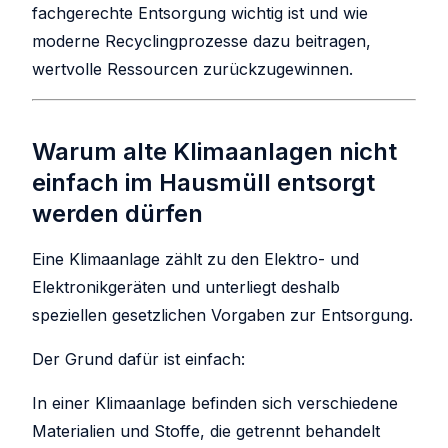
fachgerechte Entsorgung wichtig ist und wie
moderne Recyclingprozesse dazu beitragen,
wertvolle Ressourcen zurückzugewinnen.
Warum alte Klimaanlagen nicht
einfach im Hausmüll entsorgt
werden dürfen
Eine Klimaanlage zählt zu den Elektro- und
Elektronikgeräten und unterliegt deshalb
speziellen gesetzlichen Vorgaben zur Entsorgung.
Der Grund dafür ist einfach:
In einer Klimaanlage befinden sich verschiedene
Materialien und Stoffe, die getrennt behandelt