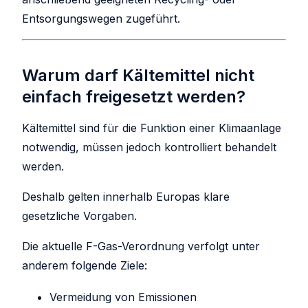
Entsorgungswegen zugeführt.
Warum darf Kältemittel nicht
einfach freigesetzt werden?
Kältemittel sind für die Funktion einer Klimaanlage
notwendig, müssen jedoch kontrolliert behandelt
werden.
Deshalb gelten innerhalb Europas klare
gesetzliche Vorgaben.
Die aktuelle F-Gas-Verordnung verfolgt unter
anderem folgende Ziele:
Vermeidung von Emissionen