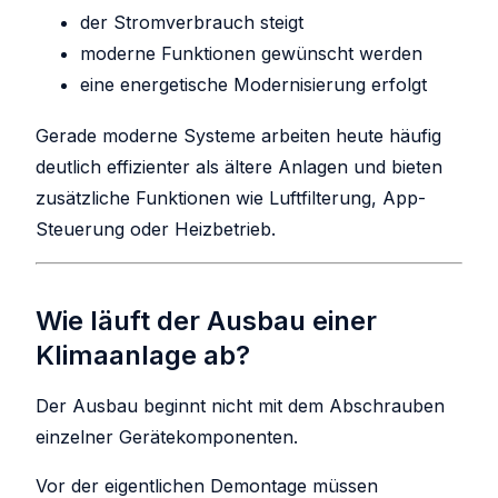
der Stromverbrauch steigt
moderne Funktionen gewünscht werden
eine energetische Modernisierung erfolgt
Gerade moderne Systeme arbeiten heute häufig
deutlich effizienter als ältere Anlagen und bieten
zusätzliche Funktionen wie Luftfilterung, App-
Steuerung oder Heizbetrieb.
Wie läuft der Ausbau einer
Klimaanlage ab?
Der Ausbau beginnt nicht mit dem Abschrauben
einzelner Gerätekomponenten.
Vor der eigentlichen Demontage müssen