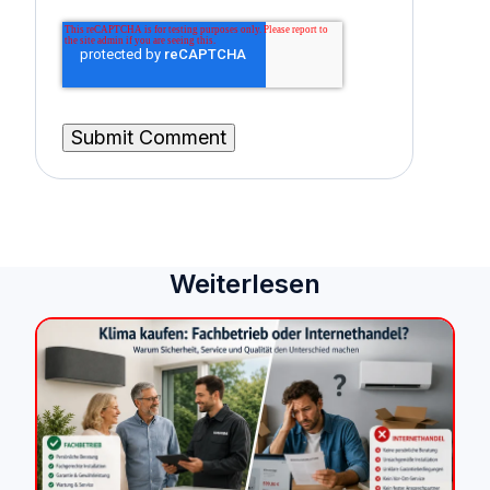
Weiterlesen