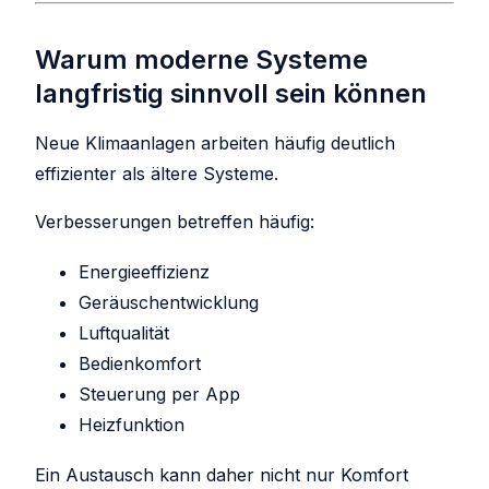
Warum moderne Systeme
langfristig sinnvoll sein können
Neue Klimaanlagen arbeiten häufig deutlich
effizienter als ältere Systeme.
Verbesserungen betreffen häufig:
Energieeffizienz
Geräuschentwicklung
Luftqualität
Bedienkomfort
Steuerung per App
Heizfunktion
Ein Austausch kann daher nicht nur Komfort