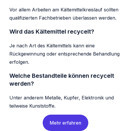
Vor allem Arbeiten am Kältemittelkreislauf sollten
qualifizierten Fachbetrieben überlassen werden.
Wird das Kältemittel recycelt?
Je nach Art des Kältemittels kann eine
Rückgewinnung oder entsprechende Behandlung
erfolgen.
Welche Bestandteile können recycelt
werden?
Unter anderem Metalle, Kupfer, Elektronik und
teilweise Kunststoffe.
Mehr erfahren