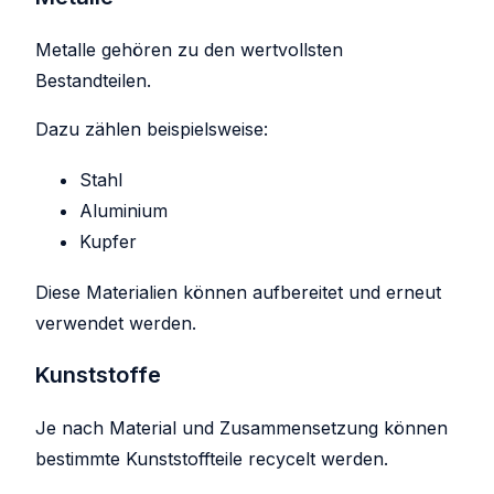
Metalle gehören zu den wertvollsten
Bestandteilen.
Dazu zählen beispielsweise:
Stahl
Aluminium
Kupfer
Diese Materialien können aufbereitet und erneut
verwendet werden.
Kunststoffe
Je nach Material und Zusammensetzung können
bestimmte Kunststoffteile recycelt werden.