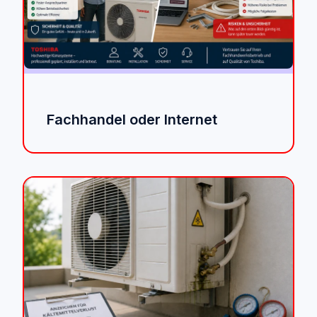
Fachhandel oder Internet