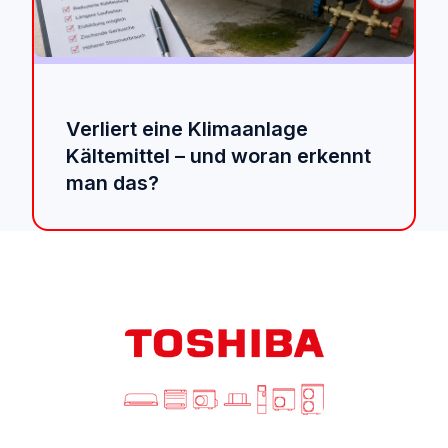
Verliert eine Klimaanlage
Kältemittel – und woran erkennt
man das?