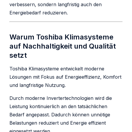
verbessern, sondern langfristig auch den
Energiebedarf reduzieren.
Warum Toshiba Klimasysteme
auf Nachhaltigkeit und Qualität
setzt
Toshiba Klimasysteme entwickelt moderne
Lösungen mit Fokus auf Energieeffizienz, Komfort
und langfristige Nutzung.
Durch moderne Invertertechnologien wird die
Leistung kontinuierlich an den tatsächlichen
Bedarf angepasst. Dadurch können unnötige
Belastungen reduziert und Energie effizient
eingesetzt werden.