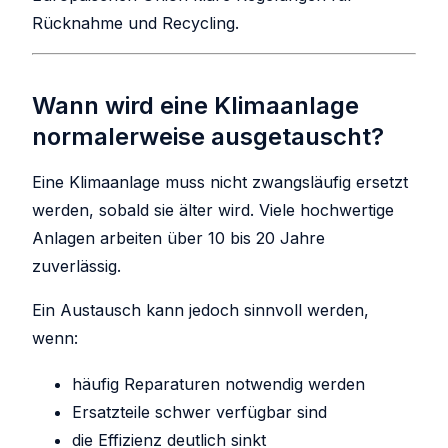
Rücknahme und Recycling.
Wann wird eine Klimaanlage
normalerweise ausgetauscht?
Eine Klimaanlage muss nicht zwangsläufig ersetzt
werden, sobald sie älter wird. Viele hochwertige
Anlagen arbeiten über 10 bis 20 Jahre
zuverlässig.
Ein Austausch kann jedoch sinnvoll werden,
wenn:
häufig Reparaturen notwendig werden
Ersatzteile schwer verfügbar sind
die Effizienz deutlich sinkt