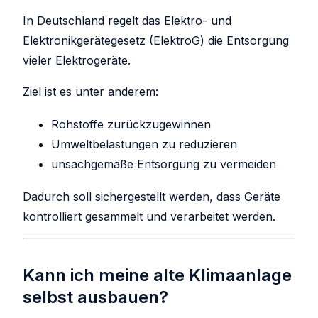
In Deutschland regelt das Elektro- und
Elektronikgerätegesetz (ElektroG) die Entsorgung
vieler Elektrogeräte.
Ziel ist es unter anderem:
Rohstoffe zurückzugewinnen
Umweltbelastungen zu reduzieren
unsachgemäße Entsorgung zu vermeiden
Dadurch soll sichergestellt werden, dass Geräte
kontrolliert gesammelt und verarbeitet werden.
Kann ich meine alte Klimaanlage
selbst ausbauen?