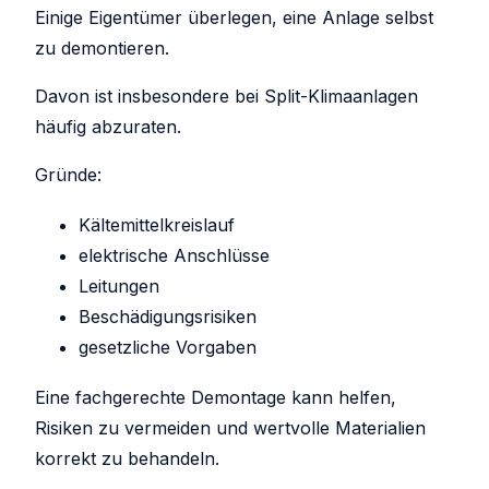
Einige Eigentümer überlegen, eine Anlage selbst
zu demontieren.
Davon ist insbesondere bei Split-Klimaanlagen
häufig abzuraten.
Gründe:
Kältemittelkreislauf
elektrische Anschlüsse
Leitungen
Beschädigungsrisiken
gesetzliche Vorgaben
Eine fachgerechte Demontage kann helfen,
Risiken zu vermeiden und wertvolle Materialien
korrekt zu behandeln.